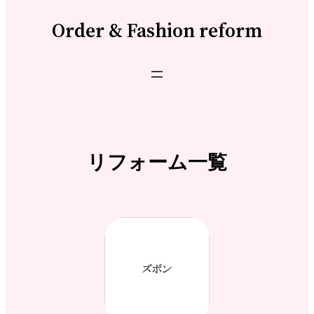
Order & Fashion reform
リフォーム一覧