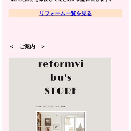
リフォーム一覧を見る
＜ ご案内 ＞