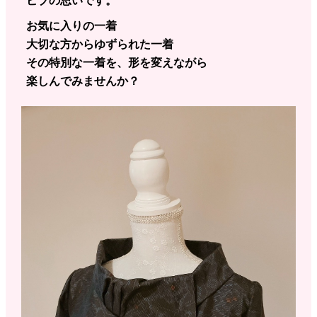
ビブの思いです。
お気に入りの一着
大切な方からゆずられた一着
その特別な一着を、形を変えながら
楽しんでみませんか？