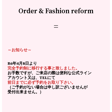
Order & Fashion reform
～お知らせ～
R6年4月8日より
完全予約制に移行する事と致しました。
お手数ですが、ご来店の際は便利な公式ライン
アカウント又は、TELにて
前日までに必ず予約をお取り下さい。
（ご予約がない場合は申し訳ございませんが
受付出来ません。）