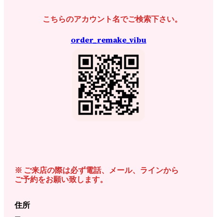
こちらのアカウント名でご検索下さい。
order_remake_vibu
※ ご来店の際は必ず電話、メール、ラインから
ご予約をお願い致します。
住所