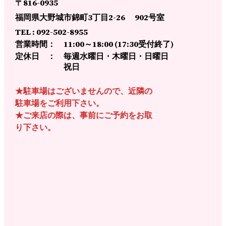
〒816-0935
福岡県大野城市錦町3丁目2-26 902号室
TEL : 092-502-8955
営業時間： 11:00～18:00 (17:30受付終了)
定休日 ： 毎週水曜日・木曜日・日曜日
祝日
★駐車場はございませんので、近隣の
駐車場をご利用下さい。
★ご来店の際は、事前にご予約をお取
り下さい。