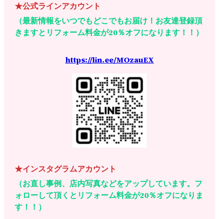
★公式ラインアカウント
（最新情報をいつでもどこでもお届け！お友達登録頂
きますとリフォーム料金が20％オフになります！！）
https://lin.ee/MOzauEX
★インスタグラムアカウント
（お直し事例、店内写真などをアップしています。フ
ォローして頂くとリフォーム料金が20％オフになりま
す！！）