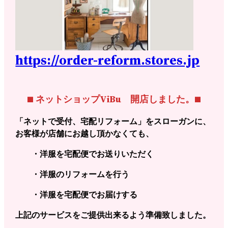
https://order-reform.stores.jp
■ ネットショップViBu 開店しました。■
「ネットで受付、宅配リフォーム」をスローガンに、
お客様が店舗にお越し頂かなくても、
・洋服を宅配便でお送りいただく
・洋服のリフォームを行う
・洋服を宅配便でお届けする
上記のサービスをご提供出来るよう準備致しました。