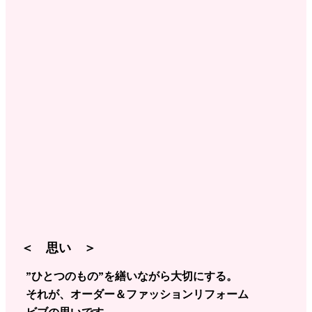
＜ 思い ＞
”ひとつのもの”を繕いながら大切にする。
それが、オーダー＆ファッションリフォーム