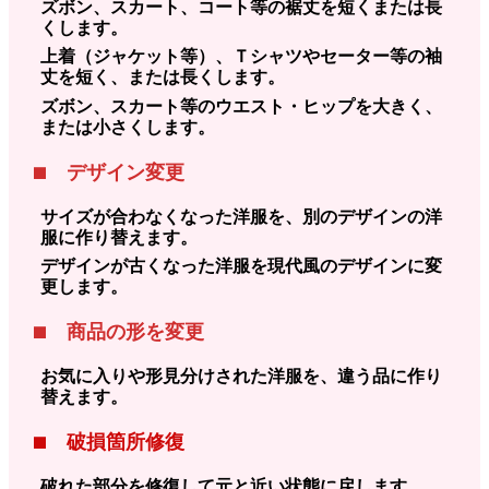
ズボン、スカート、コート等の裾丈を短くまたは長
くします。
上着（ジャケット等）、Ｔシャツやセーター等の袖
丈を短く、または長くします。
ズボン、スカート等のウエスト・ヒップを大きく、
または小さくします。
■ デザイン変更
サイズが合わなくなった洋服を、別のデザインの洋
服に作り替えます。
デザインが古くなった洋服を現代風のデザインに変
更します。
■ 商品の形を変更
お気に入りや形見分けされた洋服を、違う品に作り
替えます。
■ 破損箇所修復
破れた部分を修復して元と近い状態に戻します。