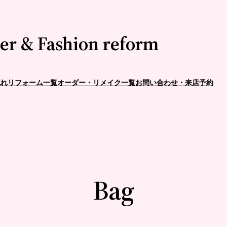
er & Fashion reform
流れ
リフォーム一覧
オーダー・リメイク一覧
お問い合わせ・来店予約
Bag