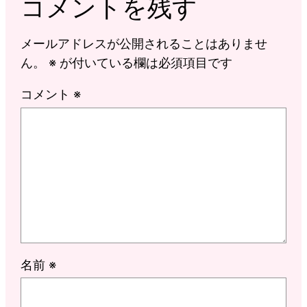
コメントを残す
メールアドレスが公開されることはありませ
ん。
※
が付いている欄は必須項目です
コメント
※
名前
※