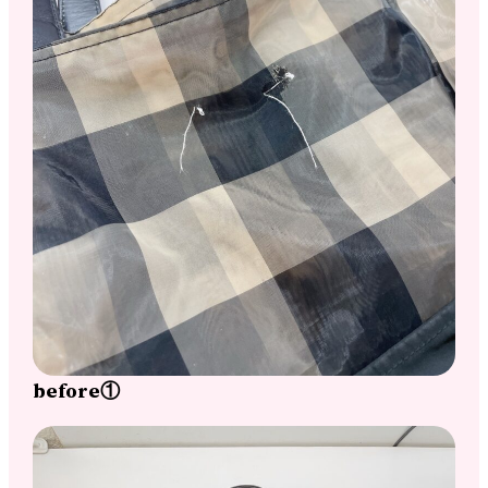
before①