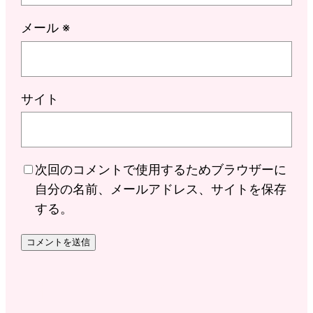
メール
※
サイト
次回のコメントで使用するためブラウザーに
自分の名前、メールアドレス、サイトを保存
する。
オーダー＆リフォーム