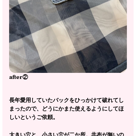
after②
長年愛用していたバックをひっかけて破れてし
まったので、どうにかまた使えるようにしてほ
しいというご依頼。
大きい穴と、小さい穴が二か所。共布が無いの