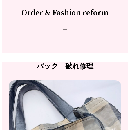
Order & Fashion reform
バック 破れ修理