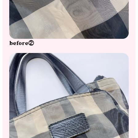
before②