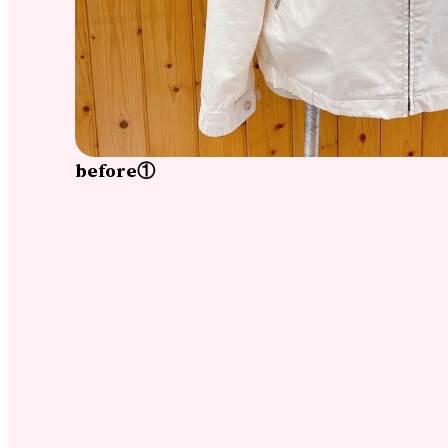
before①