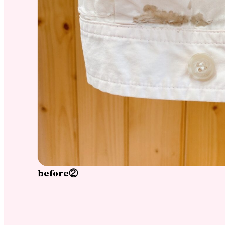
before②