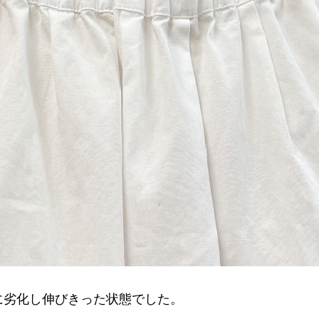
に劣化し伸びきった状態でした。