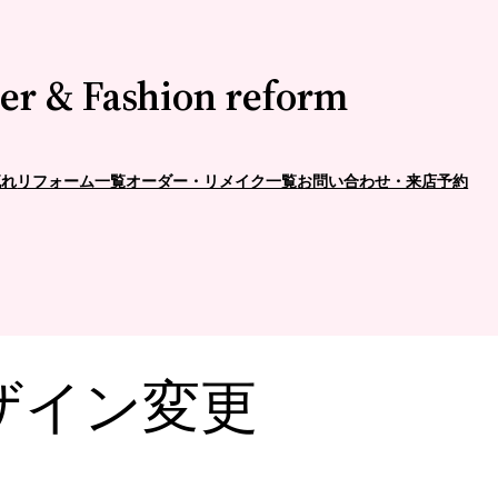
er & Fashion reform
流れ
リフォーム一覧
オーダー・リメイク一覧
お問い合わせ・来店予約
ザイン変更