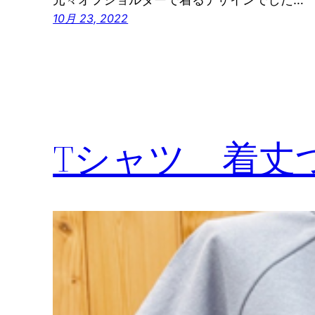
10月 23, 2022
Tシャツ 着丈