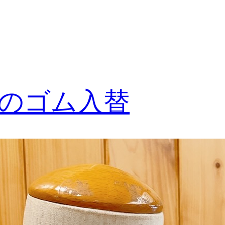
のゴム入替