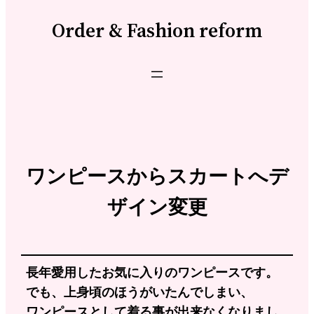
Order & Fashion reform
ワンピースからスカートへデ
ザイン変更
長年愛用したお気に入りのワンピースです。
でも、上身頃のほうがいたんでしまい、
ワンピースとして着る事が出来なくなりまし