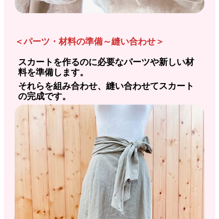
＜パーツ・材料の準備～縫い合わせ＞
スカートを作るのに必要なパーツや新しい材
料を準備します。
それらを組み合わせ、縫い合わせてスカート
の完成です。