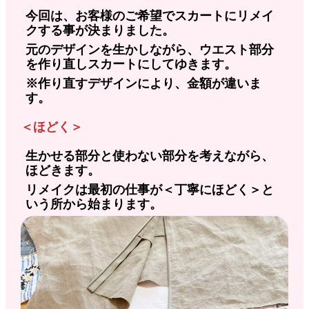
今回は、お客様のご希望でスカートにリメイ
クする事が決まりました。
元のデザインを生かしながら、ウエスト部分
を作り直しスカートにしてゆきます。
※作り直すデザインにより、金額が違いま
す。
＜ほどく＞
生かせる部分と使わない部分を考えながら、
ほどきます。
リメイクは最初の仕事が＜丁寧にほどく＞と
いう所から始まります。