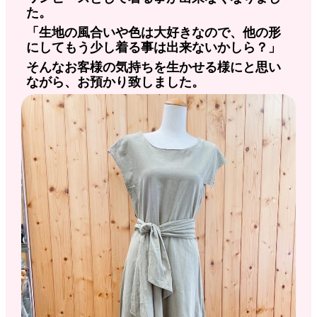
た。
「生地の風合いや色は大好きなので、他の形
にしてもう少し着る事は出来ないかしら？」
そんなお客様の気持ちを生かせる様にと思い
ながら、お預かり致しました。